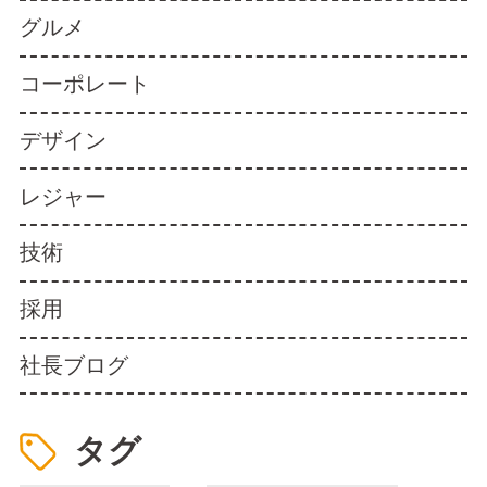
グルメ
コーポレート
デザイン
レジャー
技術
採用
社長ブログ
タグ