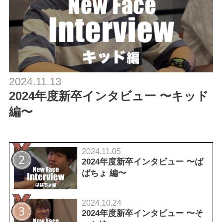
2024.11.13
2024年度新卒インタビュー 〜キッド
編〜
2024.11.05
2024年度新卒インタビュー 〜ば
ばちょ 編〜
2024.10.24
2024年度新卒インタビュー 〜そ