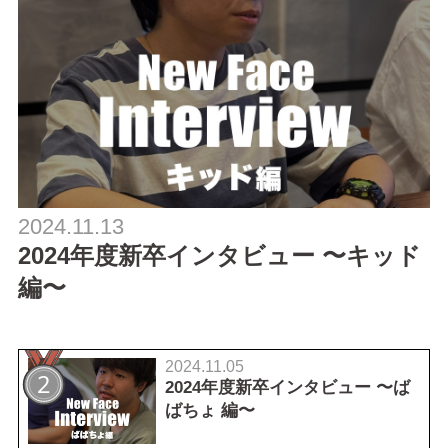
2024.11.13
2024年度新卒インタビュー 〜キッド
編〜
2024.11.05
2024年度新卒インタビュー 〜ば
ばちょ 編〜