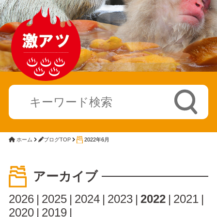
ホーム
ブログTOP
2022年6月
アーカイブ
2026
2025
2024
2023
2022
2021
2020
2019