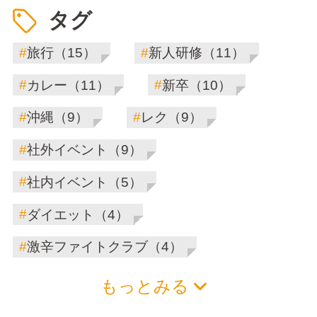
タグ
#
#
旅行（15）
新人研修（11）
#
#
カレー（11）
新卒（10）
#
#
沖縄（9）
レク（9）
#
社外イベント（9）
#
社内イベント（5）
#
ダイエット（4）
#
激辛ファイトクラブ（4）
もっとみる