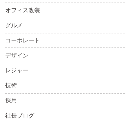
オフィス改装
グルメ
コーポレート
デザイン
レジャー
技術
採用
社長ブログ