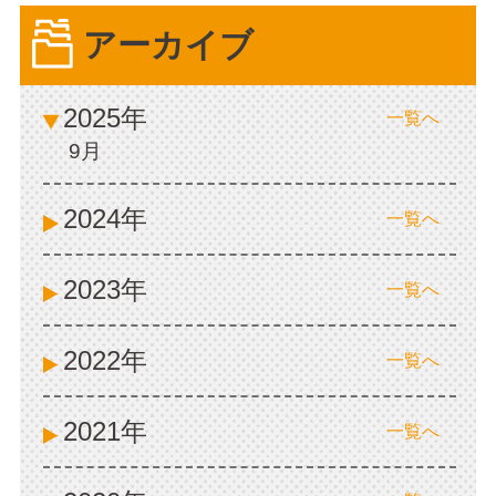
アーカイブ
2025年
一覧へ
9月
2024年
一覧へ
2023年
一覧へ
2022年
一覧へ
2021年
一覧へ