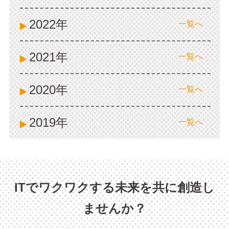
2022年
一覧へ
2021年
一覧へ
2020年
一覧へ
2019年
一覧へ
ITでワクワクする未来を共に創造し
ませんか？