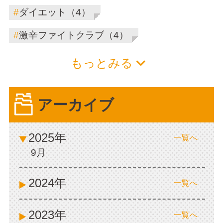
#
ダイエット（4）
#
激辛ファイトクラブ（4）
もっとみる
アーカイブ
2025年
一覧へ
9月
2024年
一覧へ
2023年
一覧へ