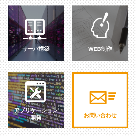
サーバ構築
WEB制作
アプリケーション
お問い合わせ
開発