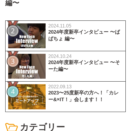
編〜
2024.11.05
2024年度新卒インタビュー 〜ば
ばちょ 編〜
2024.10.24
2024年度新卒インタビュー 〜そ
ーた編〜
2022.09.13
2023〜25度新卒の方へ！「カレ
ー&×IT！」会します！！
カテゴリー