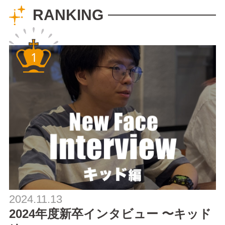
もあり、詳しい使い
RANKING
方や...
2024.11.13
2024年度新卒インタビュー 〜キッド