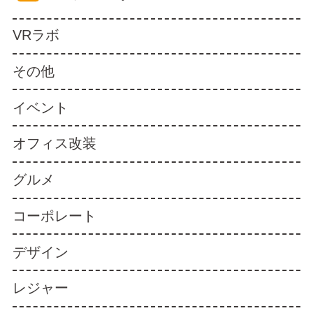
VRラボ
その他
イベント
オフィス改装
グルメ
コーポレート
デザイン
レジャー