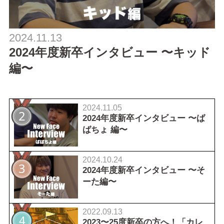
2024.11.13
2024年度新卒インタビュー 〜キッド
編〜
2024.11.05
2024年度新卒インタビュー 〜ば
ばちょ 編〜
2024.10.24
2024年度新卒インタビュー 〜そ
ーた編〜
2022.09.13
2023〜25度新卒の方へ！「カレ