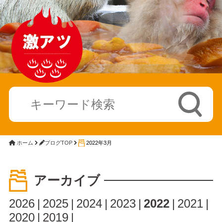
ホーム
ブログTOP
2022年3月
アーカイブ
2026
2025
2024
2023
2022
2021
2020
2019