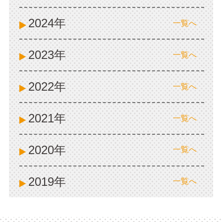
2024年
一覧へ
2023年
一覧へ
2022年
一覧へ
2021年
一覧へ
2020年
一覧へ
2019年
一覧へ