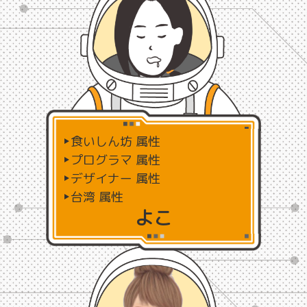
食いしん坊 属性
プログラマ 属性
デザイナー 属性
台湾 属性
よこ