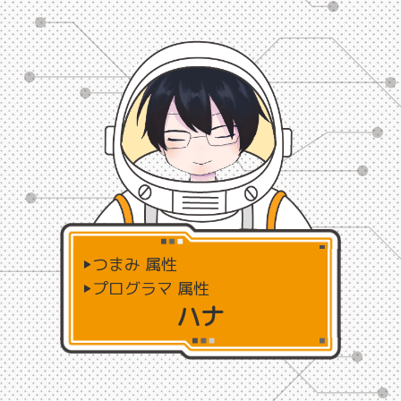
つまみ 属性
プログラマ 属性
ハナ