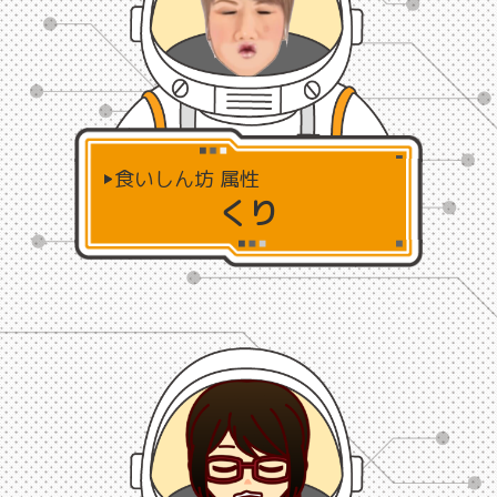
食いしん坊 属性
くり