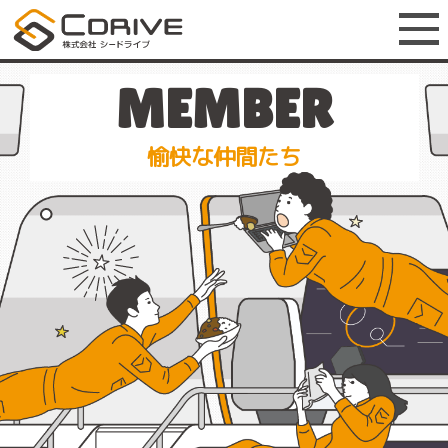
MEMBER
愉快な仲間たち