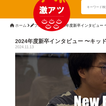
ホーム
ブログTOP
2024年度新卒インタビュー
2024年度新卒インタビュー 〜キッ
2024.11.13