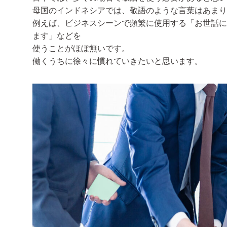
母国のインドネシアでは、敬語のような言葉はあまり
例えば、ビジネスシーンで頻繁に使用する「お世話に
ます」などを
使うことがほぼ無いです。
働くうちに徐々に慣れていきたいと思います。