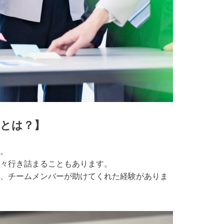
とは？
】
。
々行き詰まることもあります。
、チームメンバーが助けてくれた経験がありま