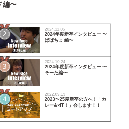
ド編〜
2024.11.05
2024年度新卒インタビュー 〜
ばばちょ 編〜
2024.10.24
2024年度新卒インタビュー 〜
そーた編〜
2022.09.13
2023〜25度新卒の方へ！「カ
レー&×IT！」会します！！