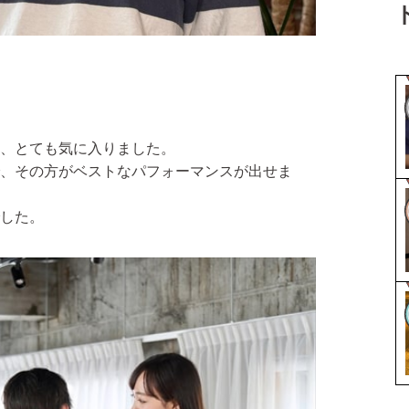
、とても気に入りました。
、その方がベストなパフォーマンスが出せま
した。