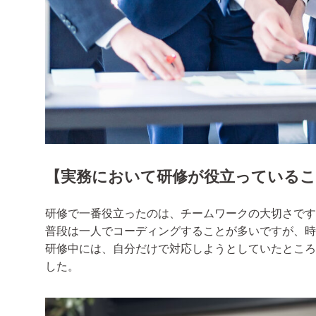
【
実務において研修が役立っているこ
研修で一番役立ったのは、チームワークの大切さです
普段は一人でコーディングすることが多いですが、時
研修中には、自分だけで対応しようとしていたところ
した。