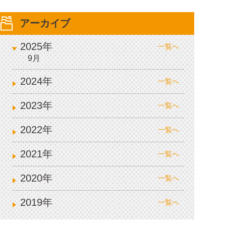
アーカイブ
2025年
一覧へ
9月
2024年
一覧へ
2023年
一覧へ
2022年
一覧へ
2021年
一覧へ
2020年
一覧へ
2019年
一覧へ