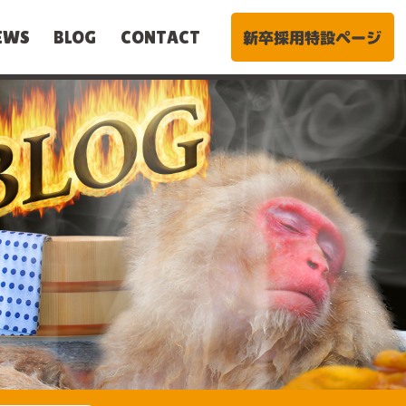
新卒採用特設ページ
EWS
BLOG
CONTACT