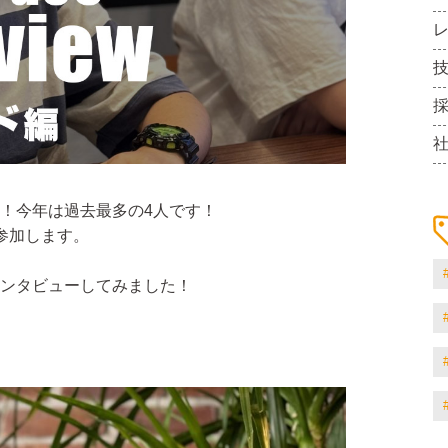
！今年は過去最多の4人です！
参加します。
ンタビューしてみました！