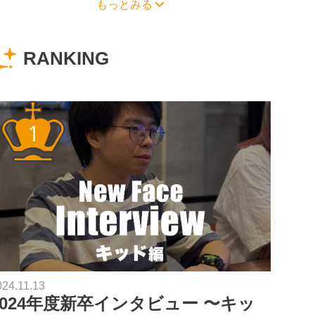
もっとみる
RANKING
024.11.13
2024年度新卒インタビュー 〜キッ