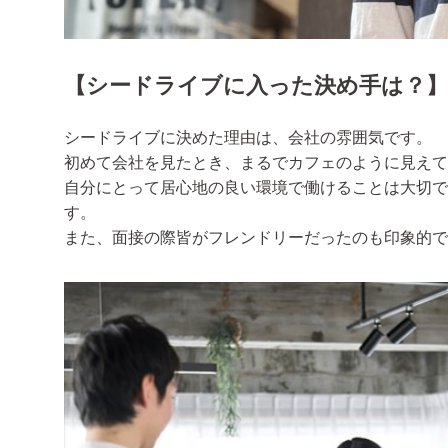
【
シードライブに入った決め手は？
】
シードライブに決めた理由は、会社の雰囲気です。
初めて会社を見たとき、まるでカフェのように見えて
自分にとって居心地の良い環境で働けることは大切で
す。
また、面接の際皆がフレンドリーだったのも印象的で