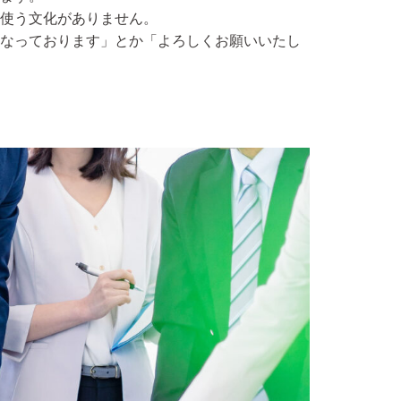
使う文化がありません。
なっております」とか「よろしくお願いいたし