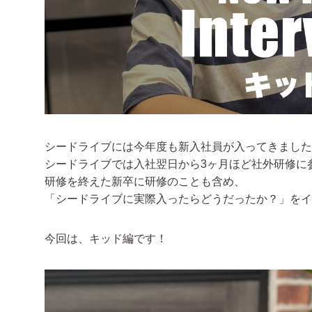
シードライブには今年度も新入社員が入ってきました
シードライブでは入社翌日から3ヶ月ほど社外研修に
研修を終えた新卒に研修のことも含め、
「シードライブに実際入ったらどうだったか？」をイ
今回は、キッド編です！