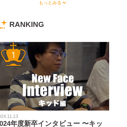
もっとみる
RANKING
024.11.13
2024年度新卒インタビュー 〜キッ