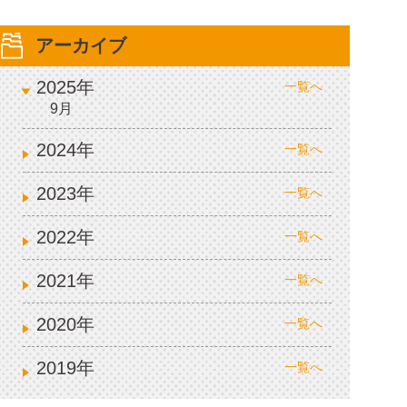
アーカイブ
2025年
一覧へ
9月
2024年
一覧へ
2023年
一覧へ
2022年
一覧へ
2021年
一覧へ
2020年
一覧へ
2019年
一覧へ