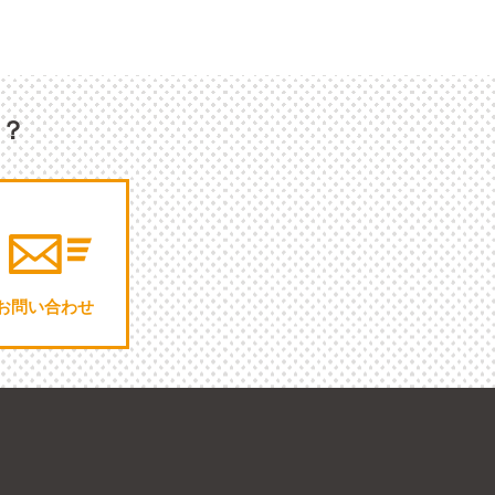
か？
お問い合わせ