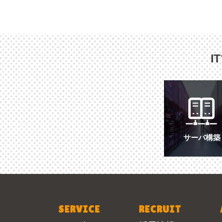
I
サーバ構築
SERVICE
RECRUIT