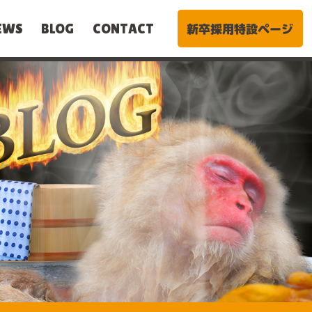
新卒採用特設ページ
EWS
BLOG
CONTACT