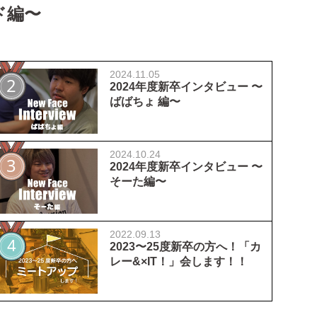
ド編〜
2024.11.05
2024年度新卒インタビュー 〜
ばばちょ 編〜
2024.10.24
2024年度新卒インタビュー 〜
そーた編〜
2022.09.13
2023〜25度新卒の方へ！「カ
レー&×IT！」会します！！