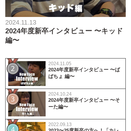
2024.11.13
2024年度新卒インタビュー 〜キッド
編〜
2024.11.05
2024年度新卒インタビュー 〜ば
ばちょ 編〜
2024.10.24
2024年度新卒インタビュー 〜そ
ーた編〜
2022.09.13
2023〜25度新卒の方へ！「カレ