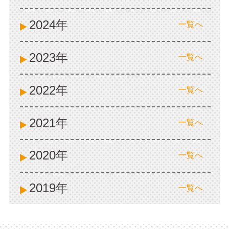
2024年
一覧へ
2023年
一覧へ
2022年
一覧へ
2021年
一覧へ
2020年
一覧へ
2019年
一覧へ