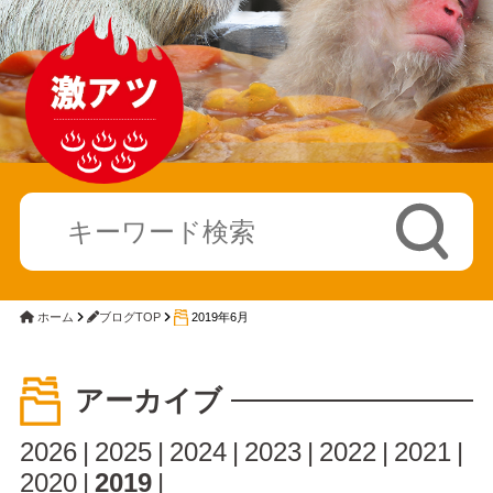
ホーム
ブログTOP
2019年6月
アーカイブ
2026
2025
2024
2023
2022
2021
2020
2019