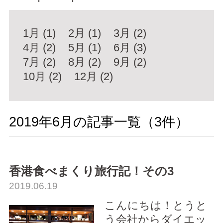
1月 (1)
2月 (1)
3月 (2)
4月 (2)
5月 (1)
6月 (3)
7月 (2)
8月 (2)
9月 (2)
10月 (2)
12月 (2)
2019年6月の記事一覧（
3
件）
香港食べまくり旅行記！その3
2019.06.19
こんにちは！とうと
う会社からダイエッ