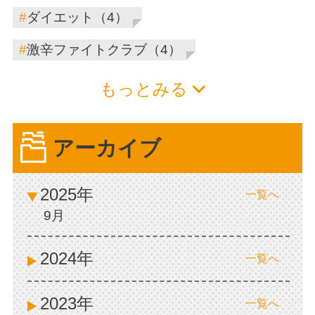
#
ダイエット（4）
#
激辛ファイトクラブ（4）
もっとみる
アーカイブ
2025年
一覧へ
9月
2024年
一覧へ
2023年
一覧へ