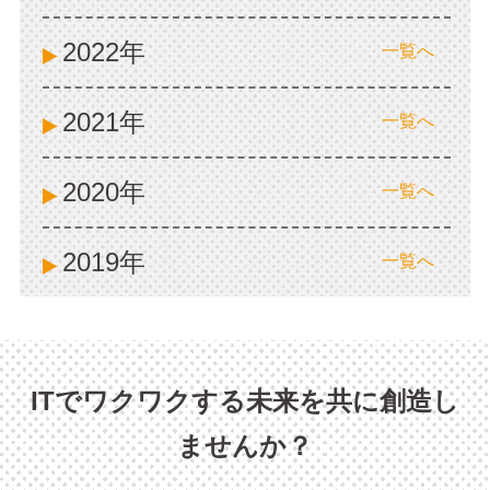
2022年
一覧へ
2021年
一覧へ
2020年
一覧へ
2019年
一覧へ
ITでワクワクする未来を共に創造し
ませんか？