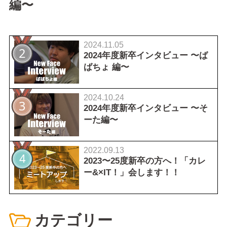
編〜
2024.11.05
2024年度新卒インタビュー 〜ば
ばちょ 編〜
2024.10.24
2024年度新卒インタビュー 〜そ
ーた編〜
2022.09.13
2023〜25度新卒の方へ！「カレ
ー&×IT！」会します！！
カテゴリー