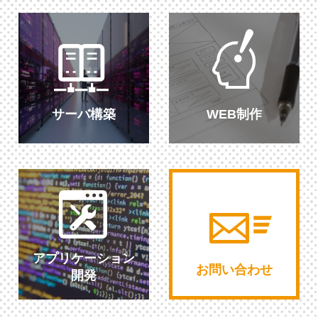
サーバ構築
WEB制作
アプリケーション
お問い合わせ
開発