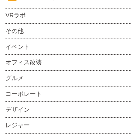
VRラボ
その他
イベント
オフィス改装
グルメ
コーポレート
デザイン
レジャー