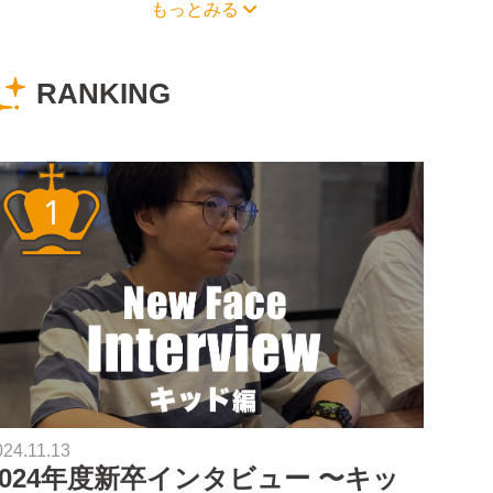
もっとみる
RANKING
024.11.13
2024年度新卒インタビュー 〜キッ