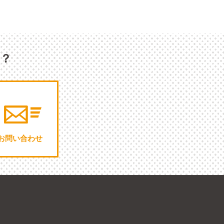
か？
お問い合わせ