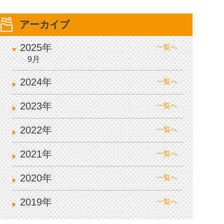
アーカイブ
2025年
一覧へ
9月
2024年
一覧へ
2023年
一覧へ
2022年
一覧へ
2021年
一覧へ
2020年
一覧へ
2019年
一覧へ