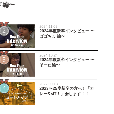
ド編〜
2024.11.05
2024年度新卒インタビュー 〜
ばばちょ 編〜
2024.10.24
2024年度新卒インタビュー 〜
そーた編〜
2022.09.13
2023〜25度新卒の方へ！「カ
レー&×IT！」会します！！