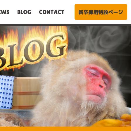
新卒採用特設ページ
EWS
BLOG
CONTACT