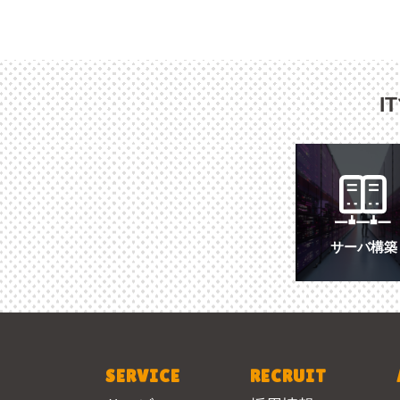
I
サーバ構築
SERVICE
RECRUIT