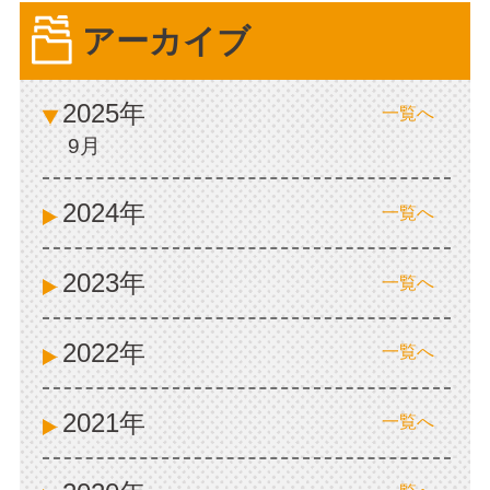
アーカイブ
2025年
一覧へ
9月
2024年
一覧へ
2023年
一覧へ
2022年
一覧へ
2021年
一覧へ