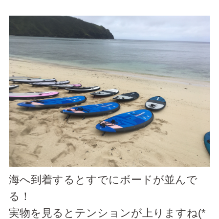
海へ到着するとすでにボードが並んで
る！
実物を見るとテンションが上りますね(*