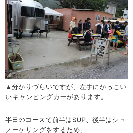
▲分かりづらいですが、左手にかっこい
いキャンピングカーがあります。
半日のコースで前半はSUP、後半はシュ
ノーケリングをするため、