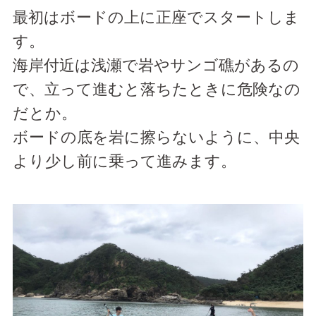
最初はボードの上に正座でスタートしま
す。
海岸付近は浅瀬で岩やサンゴ礁があるの
で、立って進むと落ちたときに危険なの
だとか。
ボードの底を岩に擦らないように、中央
より少し前に乗って進みます。