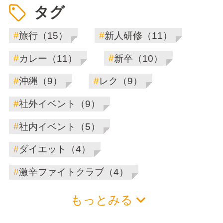
タグ
#
#
旅行（15）
新人研修（11）
#
#
カレー（11）
新卒（10）
#
#
沖縄（9）
レク（9）
#
社外イベント（9）
#
社内イベント（5）
#
ダイエット（4）
#
激辛ファイトクラブ（4）
もっとみる