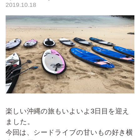
2019.10.18
楽しい沖縄の旅もいよいよ3日目を迎え
ました。
今回は、シードライブの甘いもの好き横