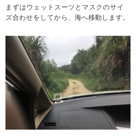
まずはウェットスーツとマスクのサイ
ズ合わせをしてから、海へ移動します。