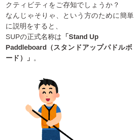
クティビティをご存知でしょうか？
なんじゃそりゃ、という方のために簡単
に説明をすると、
SUPの正式名称は
「Stand Up
Paddleboard（スタンドアップパドルボ
ード）」
。