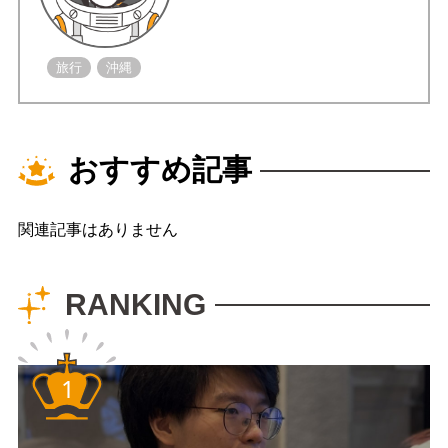
旅行
沖縄
おすすめ記事
関連記事はありません
RANKING