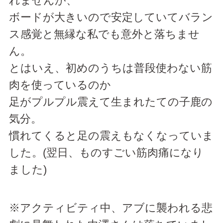
れませんが、
ボードが大きいので安定していてバラン
ス感覚と無縁な私でも意外と落ちませ
ん。
とはいえ、初めのうちは普段使わない筋
肉を使っているのか
足がプルプル震えて生まれたての子鹿の
気分。
慣れてくると足の震えもなくなっていま
した。(翌日、ものすごい筋肉痛になり
ました)
※アクティビティ中、アブに襲われる悲