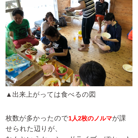
▲出来上がっては食べるの図
枚数が多かったので
が課
1人2枚のノルマ
せられた辺りが、