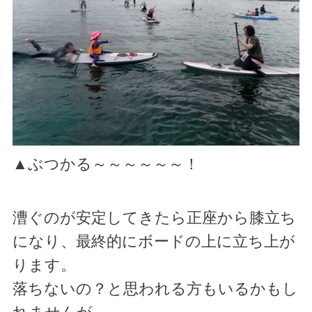
▲ぶつかる～～～～～～！
漕ぐのが安定してきたら正座から膝立ち
になり、最終的にボードの上に立ち上が
ります。
落ちないの？と思われる方もいるかもし