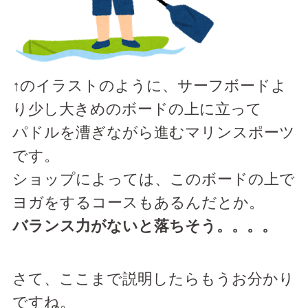
↑のイラストのように、サーフボードよ
り少し大きめのボードの上に立って
パドルを漕ぎながら進むマリンスポーツ
です。
ショップによっては、このボードの上で
ヨガをするコースもあるんだとか。
バランス力がないと落ちそう。。。。
さて、ここまで説明したらもうお分かり
ですね。