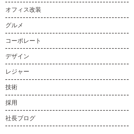
オフィス改装
グルメ
コーポレート
デザイン
レジャー
技術
採用
社長ブログ