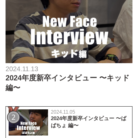
2024.11.13
2024年度新卒インタビュー 〜キッド
編〜
2024.11.05
2024年度新卒インタビュー 〜ば
ばちょ 編〜