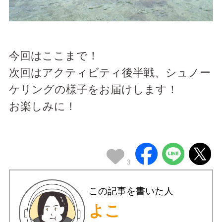
今回はここまで！
次回はアクティビティ後半戦、シュノー
ケリングの様子をお届けします！
お楽しみに！
3
この記事を書いた人
よこ