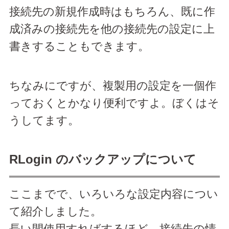
接続先の新規作成時はもちろん、既に作
成済みの接続先を他の接続先の設定に上
書きすることもできます。
ちなみにですが、複製用の設定を一個作
っておくとかなり便利ですよ。ぼくはそ
うしてます。
RLogin のバックアップについて
ここまでで、いろいろな設定内容につい
て紹介しました。