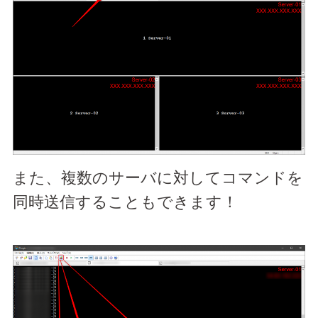
また、複数のサーバに対してコマンドを
同時送信することもできます！