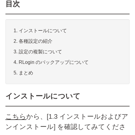
目次
インストールについて
各種設定の紹介
設定の複製について
RLogin のバックアップについて
まとめ
インストールについて
こちら
から、[1.3 インストールおよびア
ンインストール] を確認してみてくださ