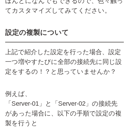
ほんとになんでもできるので、色々触っ
てカスタマイズしてみてください。
設定の複製について
上記で紹介した設定を行った場合、設定
一つ増やすたびに全部の接続先に同じ設
定をするの！？と思っていませんか？
例えば、
「Server-01」と「Server-02」の接続先
があった場合に、以下の手順で設定の複
製を行うと