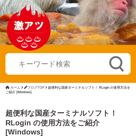
ホーム
ブログTOP
超便利な国産ターミナルソフト！ RLogin の使用方法を
ご紹介 [Windows]
超便利な国産ターミナルソフト！
RLogin の使用方法をご紹介
[Windows]