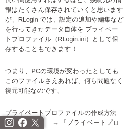
長い間使用すればするほど、接続先の情
報はたくさん保存されていくと思います
が、RLogin では、設定の追加や編集など
を行ってきたデータ自体を プライベー
トプロファイル（RLogin.ini）として保
存することもできます！
つまり、PCの環境が変わったとしても
このファイルさえあれば、何ら問題なく
復元可能なのです。
プライベートプロファイルの作成方法
は、「ヘルプ」 → 「プライベートプロ