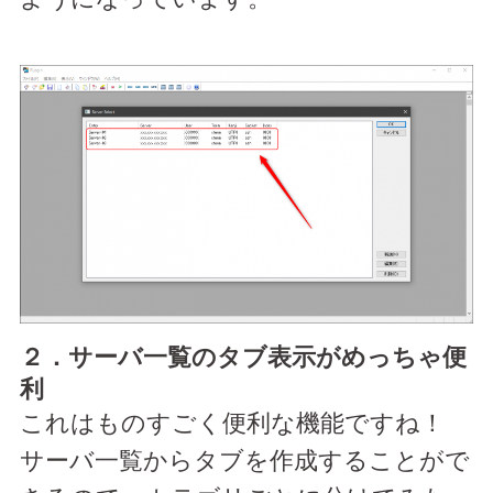
２．サーバ一覧のタブ表示がめっちゃ便
利
これはものすごく便利な機能ですね！
サーバ一覧からタブを作成することがで