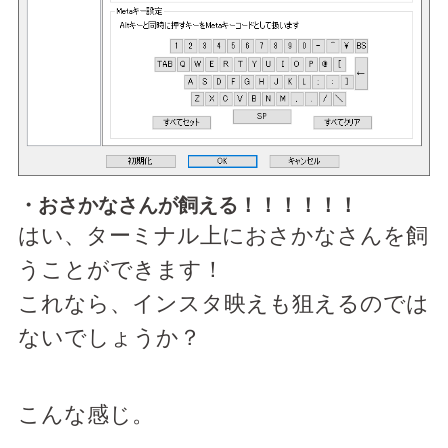
・おさかなさんが飼える！！！！！！
はい、ターミナル上におさかなさんを飼
うことができます！
これなら、インスタ映えも狙えるのでは
ないでしょうか？
こんな感じ。