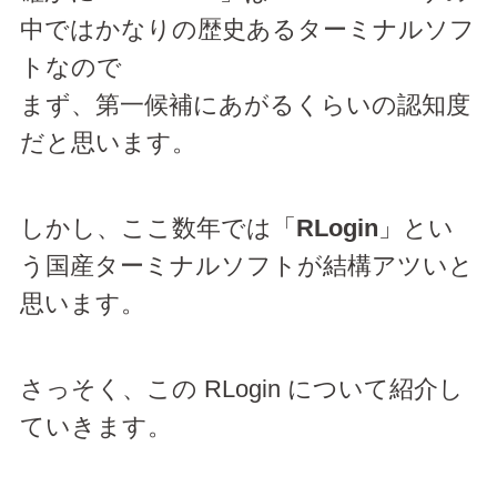
中ではかなりの歴史あるターミナルソフ
トなので
まず、第一候補にあがるくらいの認知度
だと思います。
しかし、ここ数年では「
RLogin
」とい
う国産ターミナルソフトが結構アツいと
思います。
さっそく、この RLogin について紹介し
ていきます。