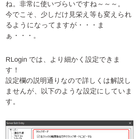
ね。非常に使いづらいですね～～～。
今でこそ、少しだけ見栄え等も変えられ
るようになってますが・・・ま
ぁ・・・。
RLogin では、より細かく設定できま
す！
設定欄の説明通りなので詳しくは解説し
ませんが、以下のような設定にしていま
す。