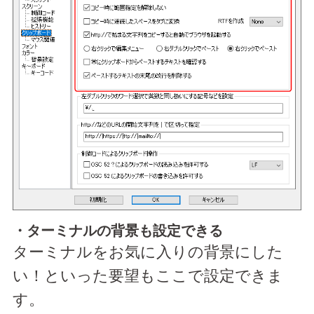
・ターミナルの背景も設定できる
ターミナルをお気に入りの背景にした
い！といった要望もここで設定できま
す。