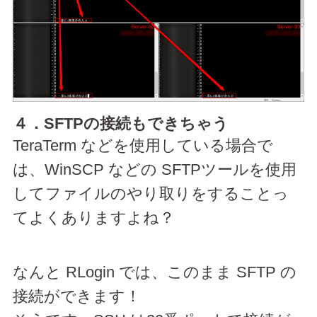
４．SFTPの接続もできちゃう
TeraTerm などを使用している場合で
は、WinSCP などの SFTPツールを使用
してファイルのやり取りをすることっ
てよくありますよね？
なんと RLogin では、このまま SFTP の
接続ができます！