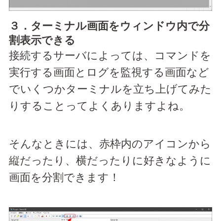
３．ターミナル画面をウィンドウ内で分
割表示できる
接続するサーバによっては、コマンドを
実行する画面とログを監視する画面など
でいくつかターミナルを立ち上げてみた
りすることってよくありますよね。
そんなときには、赤枠内のアイコンから
縦だったり、横だったりに好きなように
画面を分割できます！