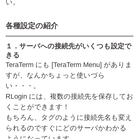
い。
各種設定の紹介
１．サーバへの接続先がいくつも設定で
きる
TeraTerm にも [TeraTerm Menu] がありま
すが、なんかちょっと使いづら
い・・・。
RLogin には、複数の接続先を保存してお
くことができます！
もちろん、タグのように接続先名も変え
られるのですぐにどのサーバかわかる
ようになっています。