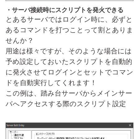
・サーバ接続時にスクリプトを発火できる
とあるサーバではログイン時に、必ずと
あるコマンドを打つことって割とありま
せんか？
用途は様々ですが、そのような場合には
予め設定しておいたスクリプトを自動的
に発火させてログインとセットでコマン
ドを自動実行してくれます！
この例は、踏み台サーバからメインサー
バへアクセスする際のスクリプト設定