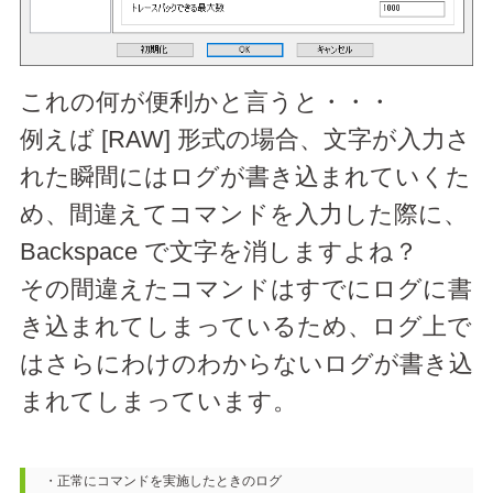
これの何が便利かと言うと・・・
例えば [RAW] 形式の場合、文字が入力さ
れた瞬間にはログが書き込まれていくた
め、間違えてコマンドを入力した際に、
Backspace で文字を消しますよね？
その間違えたコマンドはすでにログに書
き込まれてしまっているため、ログ上で
はさらにわけのわからないログが書き込
まれてしまっています。
・正常にコマンドを実施したときのログ
