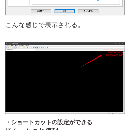
こんな感じで表示される。
・ショートカットの設定ができる