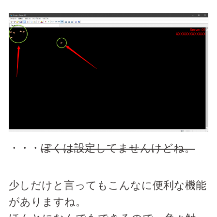
・・・
ぼくは設定してませんけどね。
少しだけと言ってもこんなに便利な機能
がありますね。