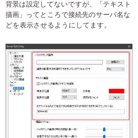
背景は設定してないですが、「テキスト
描画」ってところで接続先のサーバ名な
どを表示させるようにしてます。