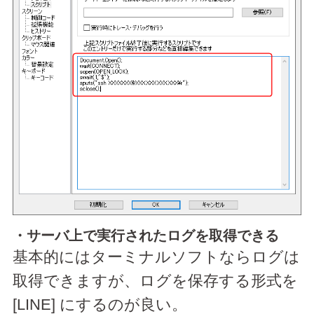
・サーバ上で実行されたログを取得できる
基本的にはターミナルソフトならログは
取得できますが、ログを保存する形式を
[LINE] にするのが良い。