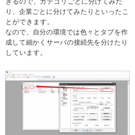
きるので、カテゴリごとに分けてみた
り、企業ごとに分けてみたりといったこ
とができます。
なので、自分の環境では色々とタブを作
成して細かくサーバの接続先を分けたり
しています。