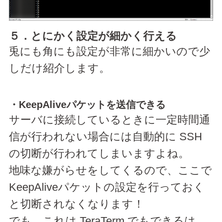
５．とにかく設定が細かく行える
兎にも角にも設定が非常に細かいので少
しだけ紹介します。
・KeepAliveパケットを送信できる
サーバに接続しているときに一定時間通
信が行われない場合には自動的に SSH
の切断が行われてしまいますよね。
地味な嫌がらせをしてくるので、ここで
KeepAliveパケットの設定を行っておく
と切断されなくなります！
でも、これは TeraTerm でもできるは