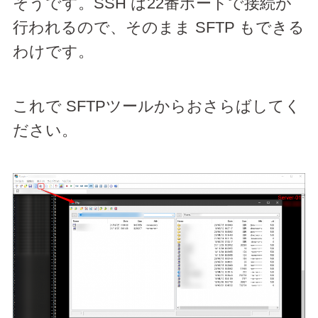
そうです。SSH は22番ポートで接続が
行われるので、そのまま SFTP もできる
わけです。
これで SFTPツールからおさらばしてく
ださい。