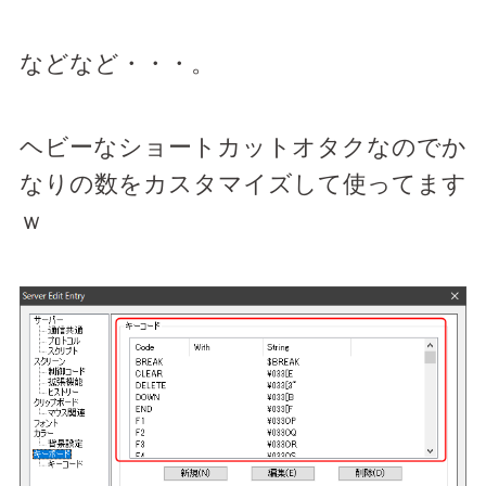
などなど・・・。
ヘビーなショートカットオタクなのでか
なりの数をカスタマイズして使ってます
ｗ