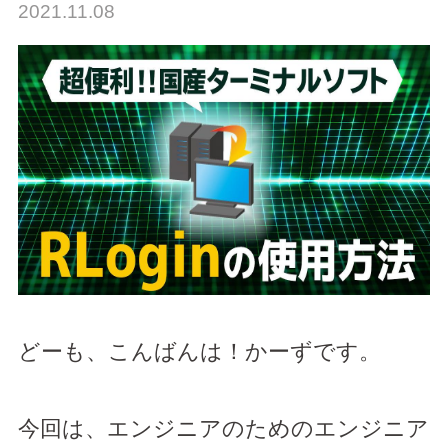
2021.11.08
どーも、こんばんは！かーずです。
今回は、エンジニアのためのエンジニア