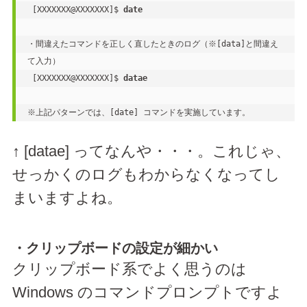
 [XXXXXXX@XXXXXXX]$ 
date
・間違えたコマンドを正しく直したときのログ（※[data]と間違え
て入力）

 [XXXXXXX@XXXXXXX]$ 
datae
※上記パターンでは、[date] コマンドを実施しています。
↑ [datae] ってなんや・・・。これじゃ、
せっかくのログもわからなくなってし
まいますよね。
・クリップボードの設定が細かい
クリップボード系でよく思うのは
Windows のコマンドプロンプトですよ