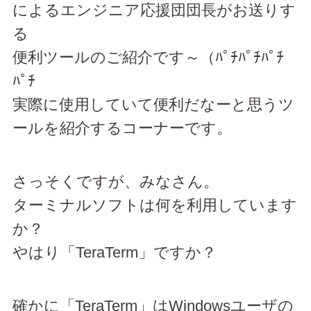
によるエンジニア応援団団長がお送りす
る
便利ツールのご紹介です～（ﾊﾟﾁﾊﾟﾁﾊﾟﾁ
ﾊﾟﾁ
実際に使用していて便利だなーと思うツ
ールを紹介するコーナーです。
さっそくですが、みなさん。
ターミナルソフトは何を利用しています
か？
やはり「TeraTerm」ですか？
確かに「TeraTerm」はWindowsユーザの