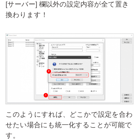
[サーバー] 欄以外の設定内容が全て置き
換わります！
このようにすれば、どこかで設定を合わ
せたい場合にも統一化することが可能で
す。