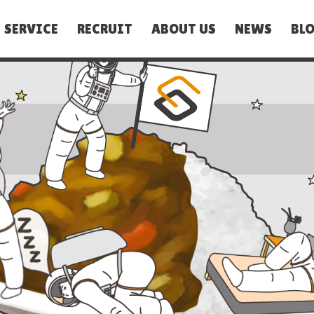
SERVICE
RECRUIT
ABOUT US
NEWS
BL