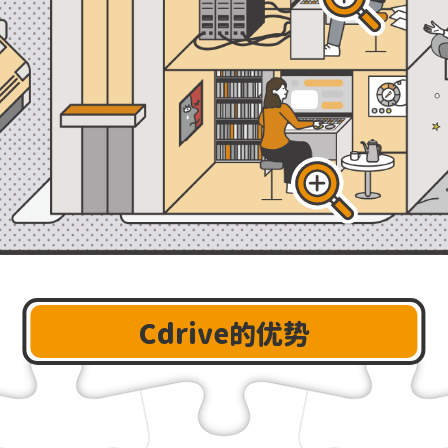
Cdrive的优势