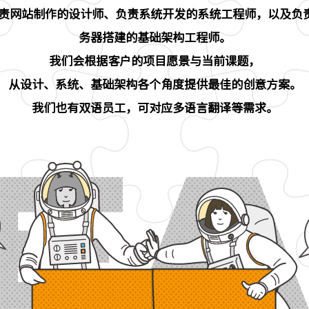
有负责网站制作的设计师、
负责系统开发的系统工程师，
以及负
务器
搭建的基础架构工程师。
我们会根据客户的项目愿景与当前课题，
从设计、系统、基础架构各个角度
提供最佳的创意方案。
我们也有双语员工，
可对应多语言翻译等需求。