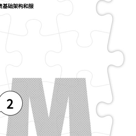
责基础架构和服
2