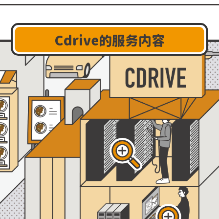
Cdrive的服务内容