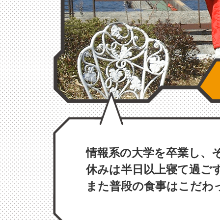
情報系の大学を卒業し、
休みは半日以上寝て過ご
また普段の食事はこだわ