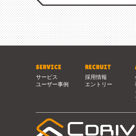
SERVICE
RECRUIT
サービス
採用情報
ユーザー事例
エントリー