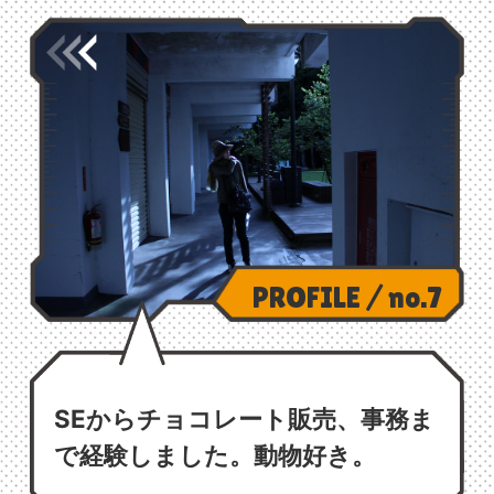
PROFILE / no.7
SEからチョコレート販売、事務ま
で経験しました。動物好き。