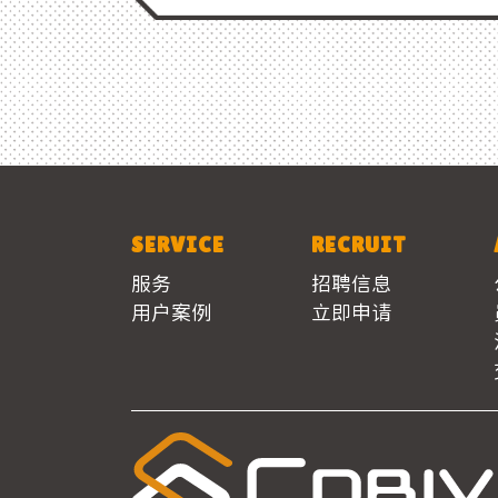
SERVICE
RECRUIT
服务
招聘信息
用户案例
立即申请