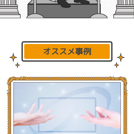
オススメ事例