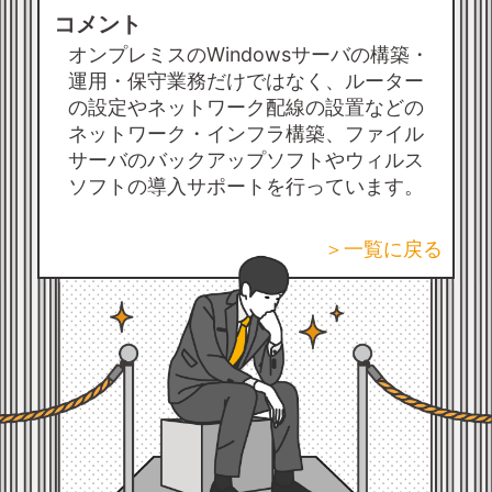
コメント
オンプレミスのWindowsサーバの構築・
運用・保守業務だけではなく、ルーター
の設定やネットワーク配線の設置などの
ネットワーク・インフラ構築、ファイル
サーバのバックアップソフトやウィルス
ソフトの導入サポートを行っています。
＞一覧に戻る