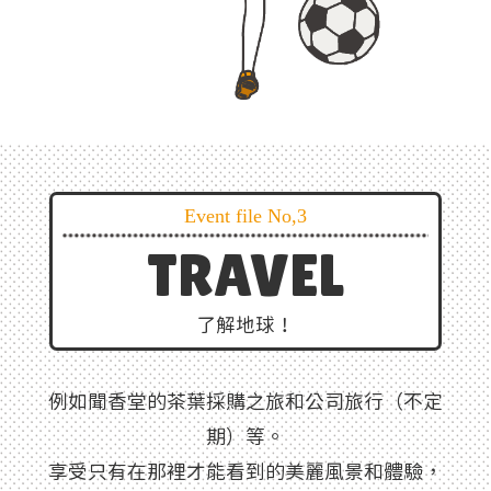
Event file No,3
TRAVEL
了解地球！
例如聞香堂的茶葉採購之旅和公司旅行（不定
期）等。
享受只有在那裡才能看到的美麗風景和體驗，