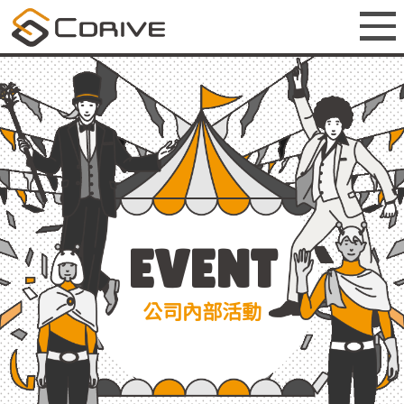
EVENT
公司內部活動